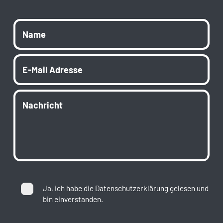
Ja, ich habe die
Datenschutzerklärung
gelesen und
bin einverstanden.