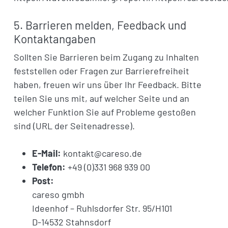
5. Barrieren melden, Feedback und
Kontaktangaben
Sollten Sie Barrieren beim Zugang zu Inhalten
feststellen oder Fragen zur Barrierefreiheit
haben, freuen wir uns über Ihr Feedback. Bitte
teilen Sie uns mit, auf welcher Seite und an
welcher Funktion Sie auf Probleme gestoßen
sind (URL der Seitenadresse).
E-Mail:
kontakt@careso.de
Telefon:
+49 (0)331 968 939 00
Post:
careso gmbh
Ideenhof – Ruhlsdorfer Str. 95/H101
D-14532 Stahnsdorf