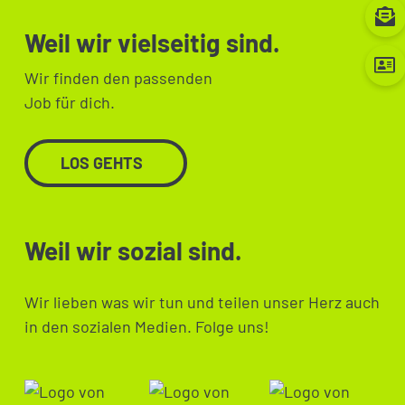
Weil wir vielseitig sind.
Wir finden den passenden
Job für dich.
LOS GEHTS
Weil wir sozial sind.
Wir lieben was wir tun und teilen unser Herz auch
in den sozialen Medien. Folge uns!