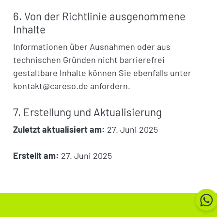
6. Von der Richtlinie ausgenommene
Inhalte
Informationen über Ausnahmen oder aus
technischen Gründen nicht barrierefrei
gestaltbare Inhalte können Sie ebenfalls unter
kontakt@careso.de anfordern.
7. Erstellung und Aktualisierung
Zuletzt aktualisiert am:
27. Juni 2025
Erstellt am:
27. Juni 2025