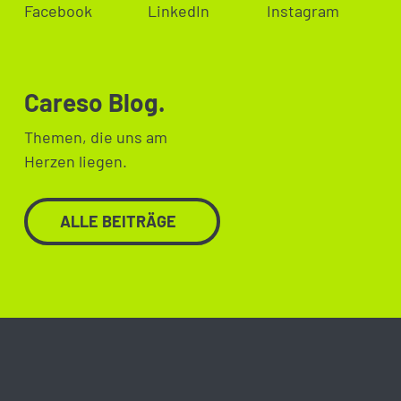
Careso Blog.
Themen, die uns am
Herzen liegen.
ALLE BEITRÄGE