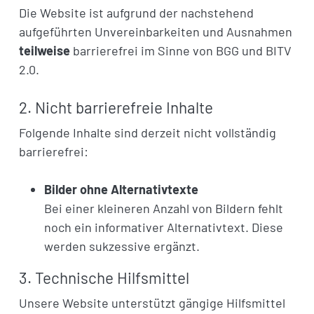
Die Website ist aufgrund der nachstehend
aufgeführten Unvereinbarkeiten und Ausnahmen
teilweise
barrierefrei im Sinne von BGG und BITV
2.0.
2. Nicht barrierefreie Inhalte
Folgende Inhalte sind derzeit nicht vollständig
barrierefrei:
Bilder ohne Alternativtexte
Bei einer kleineren Anzahl von Bildern fehlt
noch ein informativer Alternativtext. Diese
werden sukzessive ergänzt.
3. Technische Hilfsmittel
Unsere Website unterstützt gängige Hilfsmittel