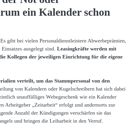
rum ein Kalender schon
Es gibt bei vielen Personaldienstleistern Abwerbeprämien,
 Einsatzes ausgelegt sind.
Leasingkräfte werden mit
die Kollegen der jeweiligen Einrichtung für die eigene
ialien verteilt, um das Stammpersonal von den
teilung von Kalendern oder Kugelschreibern hat sich dabei
rmeintlich unauffälliges Webegeschenk wie ein Kalender
n Arbeitgeber „Zeitarbeit“ erfolgt und andernorts zur
gende Anzahl der Kündigungen verschärfen sie das
gels und bringen die Leiharbeit in den Verruf.