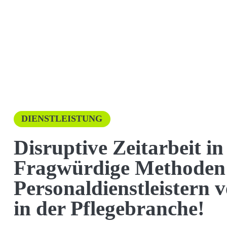
DIENSTLEISTUNG
Disruptive Zeitarbeit in
Fragwürdige Methoden
Personaldienstleistern 
in der Pflegebranche!