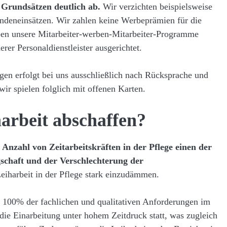
n Grundsätzen deutlich ab.
Wir verzichten beispielsweise
ndeneinsätzen. Wir zahlen keine Werbeprämien für die
n unsere Mitarbeiter-werben-Mitarbeiter-Programme
rer Personaldienstleister ausgerichtet.
gen erfolgt bei uns ausschließlich nach Rücksprache und
ir spielen folglich mit offenen Karten.
arbeit abschaffen?
Anzahl von Zeitarbeitskräften in der Pflege einen der
schaft und der Verschlechterung der
Leiharbeit in der Pflege stark einzudämmen.
ten 100% der fachlichen und qualitativen Anforderungen im
s die Einarbeitung unter hohem Zeitdruck statt, was zugleich