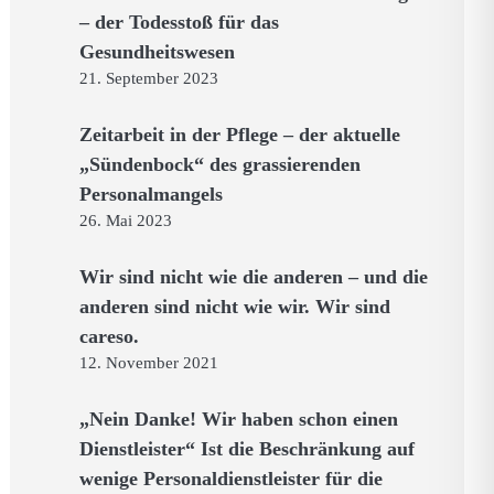
– der Todesstoß für das
Gesundheitswesen
21. September 2023
Zeitarbeit in der Pflege – der aktuelle
„Sündenbock“ des grassierenden
Personalmangels
26. Mai 2023
Wir sind nicht wie die anderen – und die
anderen sind nicht wie wir. Wir sind
careso.
12. November 2021
„Nein Danke! Wir haben schon einen
Dienstleister“ Ist die Beschränkung auf
wenige Personaldienstleister für die