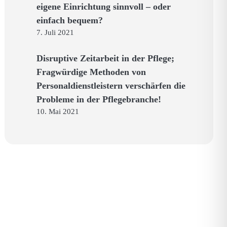
eigene Einrichtung sinnvoll – oder
einfach bequem?
7. Juli 2021
Disruptive Zeitarbeit in der Pflege;
Fragwürdige Methoden von
Personaldienstleistern verschärfen die
Probleme in der Pflegebranche!
10. Mai 2021